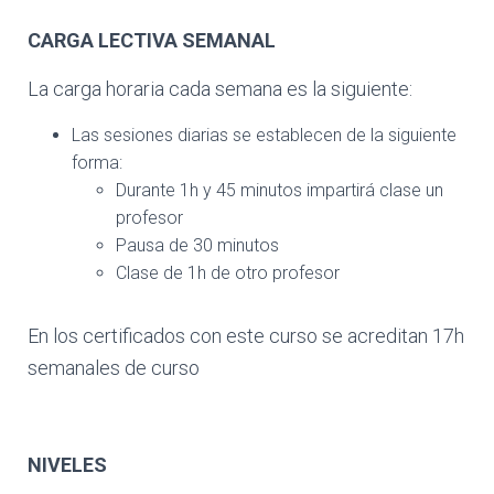
CARGA LECTIVA SEMANAL
La carga horaria cada semana es la siguiente:
Las sesiones diarias se establecen de la siguiente
forma:
Durante 1h y 45 minutos impartirá clase un
profesor
Pausa de 30 minutos
Clase de 1h de otro profesor
En los certificados con este curso se acreditan 17h
semanales de curso
NIVELES