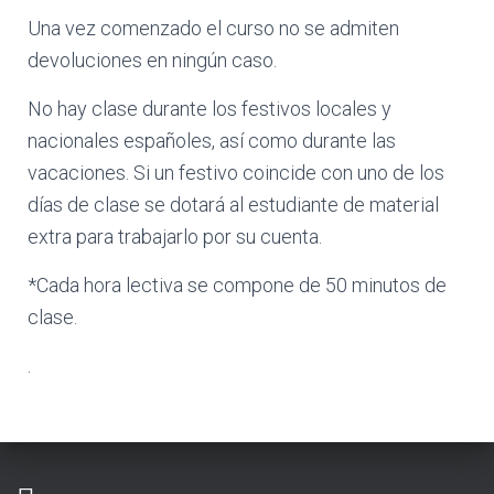
Una vez comenzado el curso no se admiten
devoluciones en ningún caso.
No hay clase durante los festivos locales y
nacionales españoles, así como durante las
vacaciones. Si un festivo coincide con uno de los
días de clase se dotará al estudiante de material
extra para trabajarlo por su cuenta.
*Cada hora lectiva se compone de 50 minutos de
clase.
.