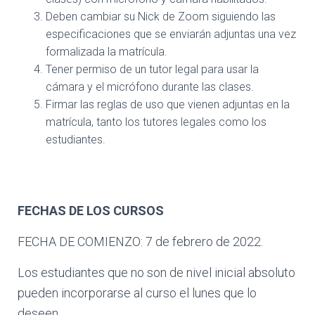
Deben cambiar su Nick de Zoom siguiendo las
especificaciones que se enviarán adjuntas una vez
formalizada la matrícula.
Tener permiso de un tutor legal para usar la
cámara y el micrófono durante las clases.
Firmar las reglas de uso que vienen adjuntas en la
matrícula, tanto los tutores legales como los
estudiantes.
FECHAS DE LOS CURSOS
FECHA DE COMIENZO: 7 de febrero de 2022.
Los estudiantes que no son de nivel inicial absoluto
pueden incorporarse al curso el lunes que lo
deseen.