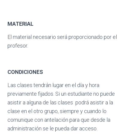
MATERIAL
El material necesario será proporcionado por el
profesor.
CONDICIONES
Las clases tendrán lugar en el día y hora
previamente fijados. Si un estudiante no puede
asistir a alguna de las clases podrá asistir a la
clase en el otro grupo, siempre y cuando lo
comunique con antelación para que desde la
administración se le pueda dar acceso.