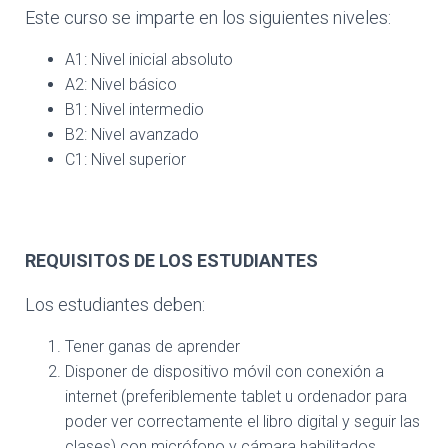
Este curso se imparte en los siguientes niveles:
A1: Nivel inicial absoluto
A2: Nivel básico
B1: Nivel intermedio
B2: Nivel avanzado
C1: Nivel superior
REQUISITOS DE LOS ESTUDIANTES
Los estudiantes deben:
Tener ganas de aprender
Disponer de dispositivo móvil con conexión a
internet (preferiblemente tablet u ordenador para
poder ver correctamente el libro digital y seguir las
clases) con micrófono y cámara habilitados.