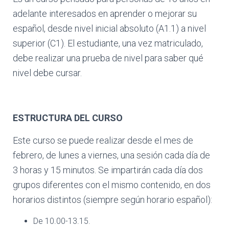
adelante interesados en aprender o mejorar su
español, desde nivel inicial absoluto (A1.1) a nivel
superior (C1). El estudiante, una vez matriculado,
debe realizar una prueba de nivel para saber qué
nivel debe cursar.
ESTRUCTURA DEL CURSO
Este curso se puede realizar desde el mes de
febrero, de lunes a viernes, una sesión cada día de
3 horas y 15 minutos. Se impartirán cada día dos
grupos diferentes con el mismo contenido, en dos
horarios distintos (siempre según horario español):
De 10.00-13.15.