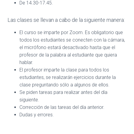
De 14.30-17.45.
Las clases se llevan a cabo de la siguiente manera:
El curso se imparte por Zoom. Es obligatorio que
todos los estudiantes se conecten con la cámara,
el micrófono estará desactivado hasta que el
profesor de la palabra al estudiante que quiera
hablar.
El profesor imparte la clase para todos los
estudiantes, se realizarán ejercicios durante la
clase preguntando sólo a algunos de ellos.
Se piden tareas para realizar antes del día
siguiente.
Corrección de las tareas del día anterior.
Dudas y errores.