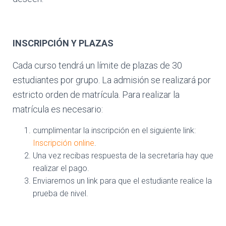
INSCRIPCIÓN Y PLAZAS
Cada curso tendrá un límite de plazas de 30
estudiantes por grupo. La admisión se realizará por
estricto orden de matrícula. Para realizar la
matrícula es necesario:
cumplimentar la inscripción en el siguiente link:
Inscripción online
.
Una vez recibas respuesta de la secretaría hay que
realizar el pago.
Enviaremos un link para que el estudiante realice la
prueba de nivel.