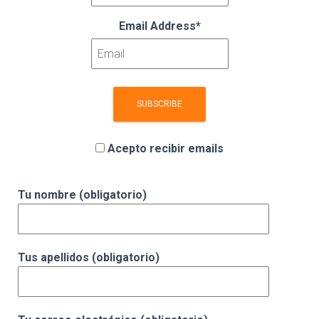
Email Address*
Acepto recibir emails
Tu nombre (obligatorio)
Tus apellidos (obligatorio)