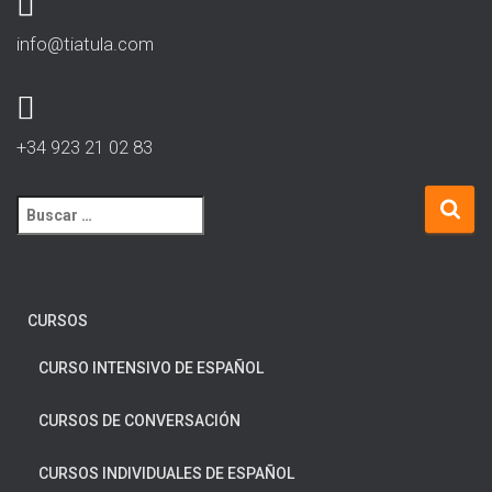
info@tiatula.com
+34 923 21 02 83
CURSOS
CURSO INTENSIVO DE ESPAÑOL
CURSOS DE CONVERSACIÓN
CURSOS INDIVIDUALES DE ESPAÑOL